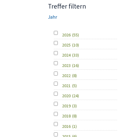
Treffer filtern
Jahr
2026
(55)
2025
(10)
2024
(33)
2023
(16)
2022
(8)
2021
(5)
2020
(24)
2019
(3)
2018
(8)
2016
(1)
2015
(6)