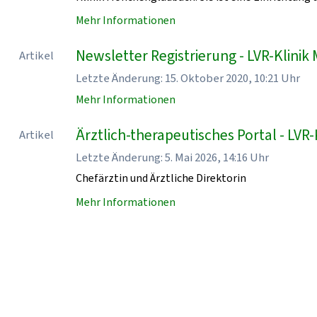
Mehr Informationen
Newsletter Registrierung - LVR-Klin
Artikel
Letzte Änderung: 15. Oktober 2020, 10:21 Uhr
Mehr Informationen
Ärztlich-therapeutisches Portal - LV
Artikel
Letzte Änderung: 5. Mai 2026, 14:16 Uhr
Chefärztin und Ärztliche Direktorin
Mehr Informationen