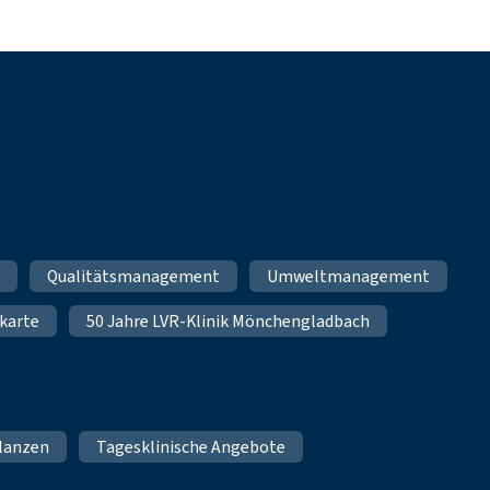
m
Qualitätsmanagement
Umweltmanagement
karte
50 Jahre LVR-Klinik Mönchengladbach
lanzen
Tagesklinische Angebote