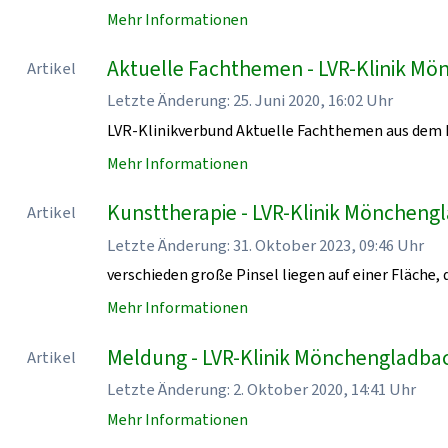
Mehr Informationen
Aktuelle Fachthemen - LVR-Klinik M
Artikel
Letzte Änderung: 25. Juni 2020, 16:02 Uhr
LVR-Klinikverbund Aktuelle Fachthemen aus dem 
Mehr Informationen
Kunsttherapie - LVR-Klinik Möncheng
Artikel
Letzte Änderung: 31. Oktober 2023, 09:46 Uhr
verschieden große Pinsel liegen auf einer Fläche, d
Mehr Informationen
Meldung - LVR-Klinik Mönchengladba
Artikel
Letzte Änderung: 2. Oktober 2020, 14:41 Uhr
Mehr Informationen