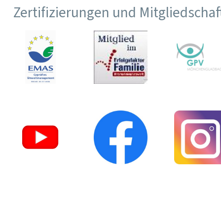
Zertifizierungen und Mitgliedscha