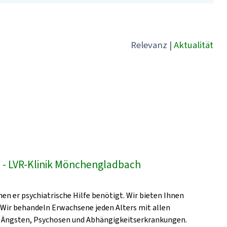
Relevanz
|
Aktualität
- LVR-Klinik Mönchengladbach
en er psychiatrische Hilfe benötigt. Wir bieten Ihnen
 Wir behandeln Erwachsene jeden Alters mit allen
, Ängsten, Psychosen und Abhängigkeitserkrankungen.