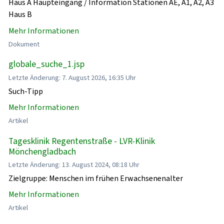
Haus A Haupteingang / Information Stationen AE, A1, A2, A3
Haus B
Mehr Informationen
Dokument
globale_suche_1.jsp
Letzte Änderung: 7. August 2026, 16:35 Uhr
Such-Tipp
Mehr Informationen
Artikel
Tagesklinik Regentenstraße - LVR-Klinik
Mönchengladbach
Letzte Änderung: 13. August 2024, 08:18 Uhr
Zielgruppe: Menschen im frühen Erwachsenenalter
Mehr Informationen
Artikel