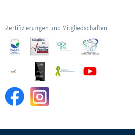
Zertifizierungen und Mitgliedschaften