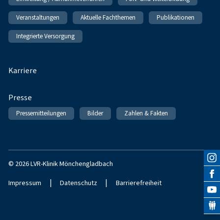
Veranstaltungen
Aktuelle Fachthemen
Publikationen
Integrierte Versorgung
Karriere
Presse
Pressemitteilungen
Bilder
Zahlen & Fakten
© 2026 LVR-Klinik Mönchengladbach
|
|
Impressum
Datenschutz
Barrierefreiheit