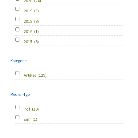
2020
(24)
2019
(3)
2018
(8)
2016
(1)
2015
(6)
Kategorie
Artikel
(129)
Medien-Typ
Pdf
(19)
Emf
(1)