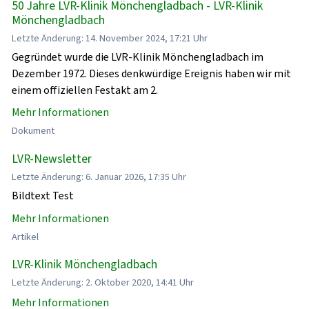
50 Jahre LVR-Klinik Mönchengladbach - LVR-Klinik
Mönchengladbach
Letzte Änderung: 14. November 2024, 17:21 Uhr
Gegründet wurde die LVR-Klinik Mönchengladbach im
Dezember 1972. Dieses denkwürdige Ereignis haben wir mit
einem offiziellen Festakt am 2.
Mehr Informationen
Dokument
LVR-Newsletter
Letzte Änderung: 6. Januar 2026, 17:35 Uhr
Bildtext Test
Mehr Informationen
Artikel
LVR-Klinik Mönchengladbach
Letzte Änderung: 2. Oktober 2020, 14:41 Uhr
Mehr Informationen