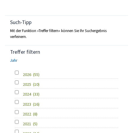
Such-Tipp
Mit der Funktion »Treffer filtern« können Sie Ihr Suchergebnis
verfeinern.
Treffer filtern
Jahr
2026
(55)
2025
(10)
2024
(33)
2023
(16)
2022
(8)
2021
(5)