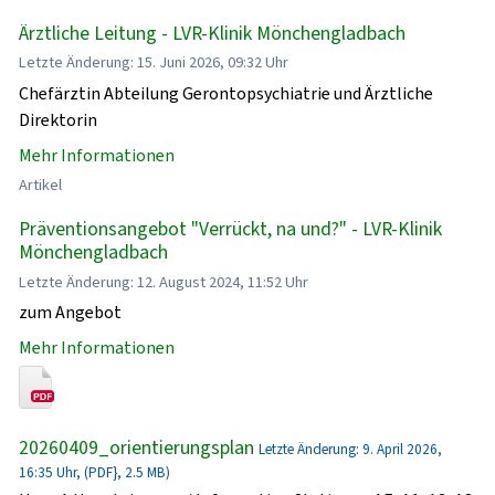
Ärztliche Leitung - LVR-Klinik Mönchengladbach
Letzte Änderung: 15. Juni 2026, 09:32 Uhr
Chefärztin Abteilung Gerontopsychiatrie und Ärztliche
Direktorin
Mehr Informationen
Artikel
Präventionsangebot "Verrückt, na und?" - LVR-Klinik
Mönchengladbach
Letzte Änderung: 12. August 2024, 11:52 Uhr
zum Angebot
Mehr Informationen
20260409_orientierungsplan
Letzte Änderung: 9. April 2026,
16:35 Uhr, (PDF}, 2.5 MB)