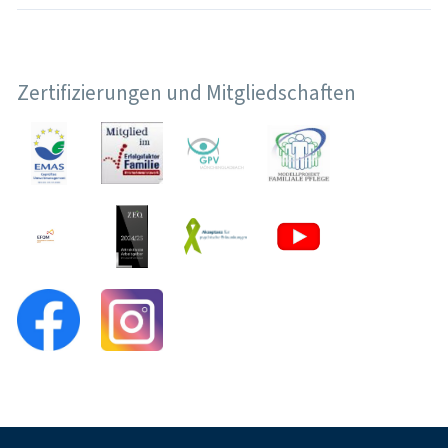
Zertifizierungen und Mitgliedschaften