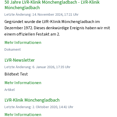
50 Jahre LVR-Klinik Mönchengladbach - LVR-Klinik
Mönchengladbach
Letzte Änderung: 14. November 2024, 17:21 Uhr
Gegründet wurde die LVR-Klinik Mönchengladbach im
Dezember 1972. Dieses denkwürdige Ereignis haben wir mit
einem offiziellen Festakt am 2.
Mehr Informationen
Dokument
LVR-Newsletter
Letzte Änderung: 6. Januar 2026, 17:35 Uhr
Bildtext Test
Mehr Informationen
Artikel
LVR-Klinik Mönchengladbach
Letzte Änderung: 2. Oktober 2020, 14:41 Uhr
Mehr Informationen