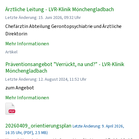
Ärztliche Leitung - LVR-Klinik Mönchengladbach
Letzte Änderung: 15. Juni 2026, 09:32 Uhr
Chefärztin Abteilung Gerontopsychiatrie und Ärztliche
Direktorin
Mehr Informationen
Artikel
Präventionsangebot "Verrückt, na und?" - LVR-Klinik
Mönchengladbach
Letzte Änderung: 12. August 2024, 11:52 Uhr
zum Angebot
Mehr Informationen
20260409_orientierungsplan
Letzte Änderung: 9. April 2026,
16:35 Uhr, (PDF}, 2.5 MB)