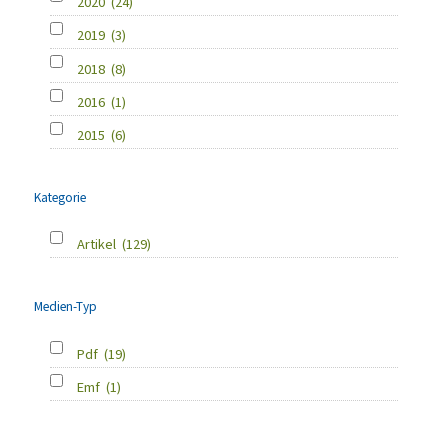
2020
(24)
2019
(3)
2018
(8)
2016
(1)
2015
(6)
Kategorie
Artikel
(129)
Medien-Typ
Pdf
(19)
Emf
(1)