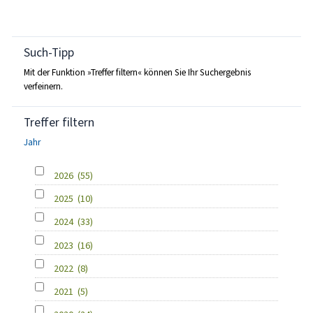
Such-Tipp
Mit der Funktion »Treffer filtern« können Sie Ihr Suchergebnis
verfeinern.
Treffer filtern
Jahr
2026
(55)
2025
(10)
2024
(33)
2023
(16)
2022
(8)
2021
(5)