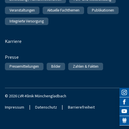
Veranstaltungen
Aktuelle Fachthemen
Publikationen
Integrierte Versorgung
Karriere
Presse
Pressemitteilungen
Bilder
Zahlen & Fakten
© 2026 LVR-Klinik Mönchengladbach
|
|
Impressum
Datenschutz
Barrierefreiheit