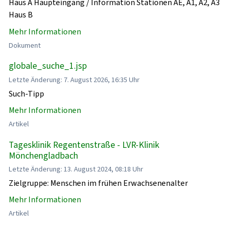
Haus A Haupteingang / Information Stationen AE, A1, A2, A3
Haus B
Mehr Informationen
Dokument
globale_suche_1.jsp
Letzte Änderung: 7. August 2026, 16:35 Uhr
Such-Tipp
Mehr Informationen
Artikel
Tagesklinik Regentenstraße - LVR-Klinik
Mönchengladbach
Letzte Änderung: 13. August 2024, 08:18 Uhr
Zielgruppe: Menschen im frühen Erwachsenenalter
Mehr Informationen
Artikel