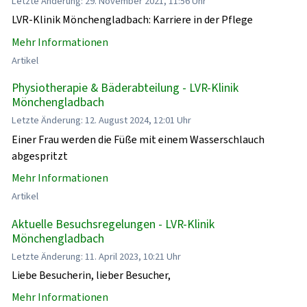
Letzte Änderung: 29. November 2021, 11:56 Uhr
LVR-Klinik Mönchengladbach: Karriere in der Pflege
Mehr Informationen
Artikel
Physiotherapie & Bäderabteilung - LVR-Klinik
Mönchengladbach
Letzte Änderung: 12. August 2024, 12:01 Uhr
Einer Frau werden die Füße mit einem Wasserschlauch
abgespritzt
Mehr Informationen
Artikel
Aktuelle Besuchsregelungen - LVR-Klinik
Mönchengladbach
Letzte Änderung: 11. April 2023, 10:21 Uhr
Liebe Besucherin, lieber Besucher,
Mehr Informationen