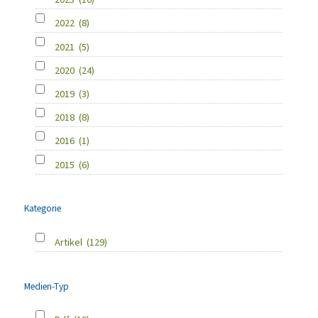
2022
(8)
2021
(5)
2020
(24)
2019
(3)
2018
(8)
2016
(1)
2015
(6)
Kategorie
Artikel
(129)
Medien-Typ