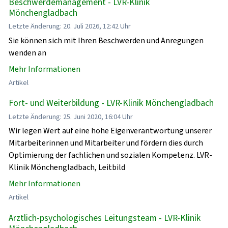
Beschwerdemanagement - LVR-Klinik
Mönchengladbach
Letzte Änderung: 20. Juli 2026, 12:42 Uhr
Sie können sich mit Ihren Beschwerden und Anregungen
wenden an
Mehr Informationen
Artikel
Fort- und Weiterbildung - LVR-Klinik Mönchengladbach
Letzte Änderung: 25. Juni 2020, 16:04 Uhr
Wir legen Wert auf eine hohe Eigenverantwortung unserer
Mitarbeiterinnen und Mitarbeiter und fördern dies durch
Optimierung der fachlichen und sozialen Kompetenz. LVR-
Klinik Mönchengladbach, Leitbild
Mehr Informationen
Artikel
Ärztlich-psychologisches Leitungsteam - LVR-Klinik