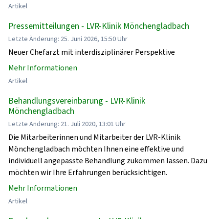
Artikel
Pressemitteilungen - LVR-Klinik Mönchengladbach
Letzte Änderung: 25. Juni 2026, 15:50 Uhr
Neuer Chefarzt mit interdisziplinärer Perspektive
Mehr Informationen
Artikel
Behandlungsvereinbarung - LVR-Klinik
Mönchengladbach
Letzte Änderung: 21. Juli 2020, 13:01 Uhr
Die Mitarbeiterinnen und Mitarbeiter der LVR-Klinik
Mönchengladbach möchten Ihnen eine effektive und
individuell angepasste Behandlung zukommen lassen. Dazu
möchten wir Ihre Erfahrungen berücksichtigen.
Mehr Informationen
Artikel