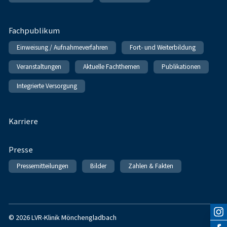
Fachpublikum
Einweisung / Aufnahmeverfahren
Fort- und Weiterbildung
Veranstaltungen
Aktuelle Fachthemen
Publikationen
Integrierte Versorgung
Karriere
Presse
Pressemitteilungen
Bilder
Zahlen & Fakten
© 2026 LVR-Klinik Mönchengladbach