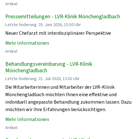
Artikel
Pressemitteilungen - LVR-Klinik Mönchengladbach
Letzte Änderung: 25. Juni 2026, 15:50 Uhr
Neuer Chefarzt mit interdisziplinärer Perspektive
Mehr Informationen
Artikel
Behandlungsvereinbarung - LVR-Klinik
Mönchengladbach
Letzte Änderung: 21. Juli 2020, 13:01 Uhr
Die Mitarbeiterinnen und Mitarbeiter der LVR-Klinik
Mönchengladbach möchten Ihnen eine effektive und
individuell angepasste Behandlung zukommen lassen. Dazu
möchten wir Ihre Erfahrungen berücksichtigen.
Mehr Informationen
Artikel