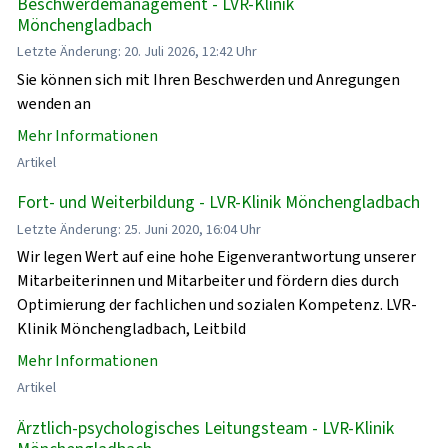
Beschwerdemanagement - LVR-Klinik
Mönchengladbach
Letzte Änderung: 20. Juli 2026, 12:42 Uhr
Sie können sich mit Ihren Beschwerden und Anregungen
wenden an
Mehr Informationen
Artikel
Fort- und Weiterbildung - LVR-Klinik Mönchengladbach
Letzte Änderung: 25. Juni 2020, 16:04 Uhr
Wir legen Wert auf eine hohe Eigenverantwortung unserer
Mitarbeiterinnen und Mitarbeiter und fördern dies durch
Optimierung der fachlichen und sozialen Kompetenz. LVR-
Klinik Mönchengladbach, Leitbild
Mehr Informationen
Artikel
Ärztlich-psychologisches Leitungsteam - LVR-Klinik