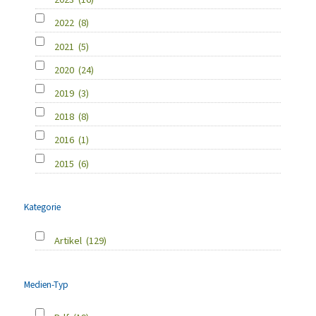
2022
(8)
2021
(5)
2020
(24)
2019
(3)
2018
(8)
2016
(1)
2015
(6)
Kategorie
Artikel
(129)
Medien-Typ