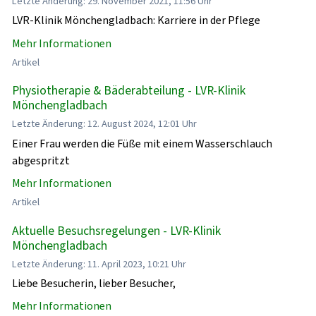
Letzte Änderung: 29. November 2021, 11:56 Uhr
LVR-Klinik Mönchengladbach: Karriere in der Pflege
Mehr Informationen
Artikel
Physiotherapie & Bäderabteilung - LVR-Klinik
Mönchengladbach
Letzte Änderung: 12. August 2024, 12:01 Uhr
Einer Frau werden die Füße mit einem Wasserschlauch
abgespritzt
Mehr Informationen
Artikel
Aktuelle Besuchsregelungen - LVR-Klinik
Mönchengladbach
Letzte Änderung: 11. April 2023, 10:21 Uhr
Liebe Besucherin, lieber Besucher,
Mehr Informationen