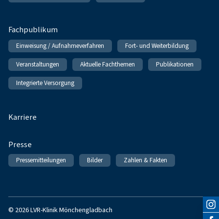
Fachpublikum
Einweisung / Aufnahmeverfahren
Fort- und Weiterbildung
Veranstaltungen
Aktuelle Fachthemen
Publikationen
Integrierte Versorgung
Karriere
Presse
Pressemitteilungen
Bilder
Zahlen & Fakten
© 2026 LVR-Klinik Mönchengladbach