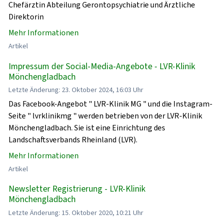
Chefärztin Abteilung Gerontopsychiatrie und Ärztliche
Direktorin
Mehr Informationen
Artikel
Impressum der Social-Media-Angebote - LVR-Klinik
Mönchengladbach
Letzte Änderung: 23. Oktober 2024, 16:03 Uhr
Das Facebook-Angebot " LVR-Klinik MG " und die Instagram-
Seite " lvrklinikmg " werden betrieben von der LVR-Klinik
Mönchengladbach. Sie ist eine Einrichtung des
Landschaftsverbands Rheinland (LVR).
Mehr Informationen
Artikel
Newsletter Registrierung - LVR-Klinik
Mönchengladbach
Letzte Änderung: 15. Oktober 2020, 10:21 Uhr