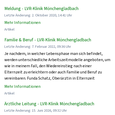
Meldung - LVR-Klinik Mönchengladbach
Letzte Änderung: 2. Oktober 2020, 14:41 Uhr
Mehr Informationen
Artikel
Familie & Beruf - LVR-Klinik Mönchengladbach
Letzte Änderung: 7. Februar 2022, 09:36 Uhr
Je nachdem, in welcher Lebensphase man sich befindet,
werden unterschiedliche Arbeitszeitmodelle angeboten, um
wie in meinem Fall, den Wiedereinstieg nach einer
Elternzeit zu erleichtern oder auch Familie und Beruf zu
vereinbaren. Funda Schatz, Oberärztin in Elternzeit
Mehr Informationen
Artikel
Ärztliche Leitung - LVR-Klinik Mönchengladbach
Letzte Änderung: 15. Juni 2026, 09:32 Uhr