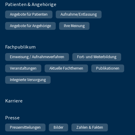
Patienten & Angehörige
Angebote für Patienten
Aufnahme/Entlassung
Angebote für Angehörige
Ihre Meinung
Fachpublikum
Einweisung / Aufnahmeverfahren
Fort- und Weiterbildung
Veranstaltungen
Aktuelle Fachthemen
Publikationen
Integrierte Versorgung
Karriere
Presse
Pressemitteilungen
Bilder
Zahlen & Fakten