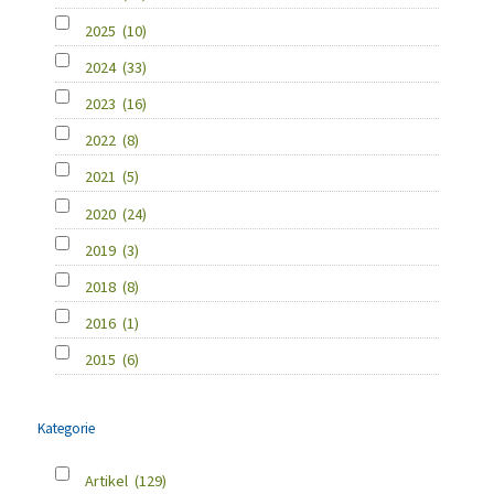
2025
(10)
2024
(33)
2023
(16)
2022
(8)
2021
(5)
2020
(24)
2019
(3)
2018
(8)
2016
(1)
2015
(6)
Kategorie
Artikel
(129)