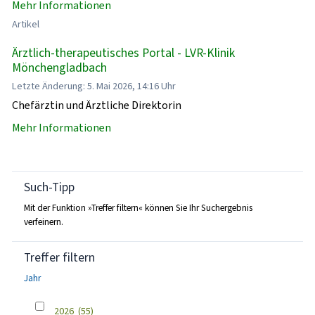
Mehr Informationen
Artikel
Ärztlich-therapeutisches Portal - LVR-Klinik
Mönchengladbach
Letzte Änderung: 5. Mai 2026, 14:16 Uhr
Chefärztin und Ärztliche Direktorin
Mehr Informationen
Such-Tipp
Mit der Funktion »Treffer filtern« können Sie Ihr Suchergebnis
verfeinern.
Treffer filtern
Jahr
2026
(55)