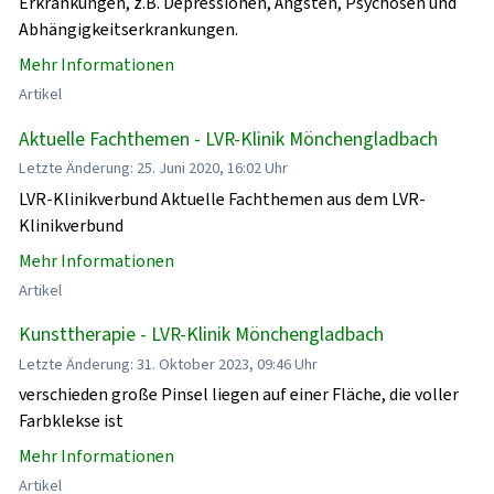
Erkrankungen, z.B. Depressionen, Ängsten, Psychosen und
Abhängigkeitserkrankungen.
Mehr Informationen
Artikel
Aktuelle Fachthemen - LVR-Klinik Mönchengladbach
Letzte Änderung: 25. Juni 2020, 16:02 Uhr
LVR-Klinikverbund Aktuelle Fachthemen aus dem LVR-
Klinikverbund
Mehr Informationen
Artikel
Kunsttherapie - LVR-Klinik Mönchengladbach
Letzte Änderung: 31. Oktober 2023, 09:46 Uhr
verschieden große Pinsel liegen auf einer Fläche, die voller
Farbklekse ist
Mehr Informationen
Artikel