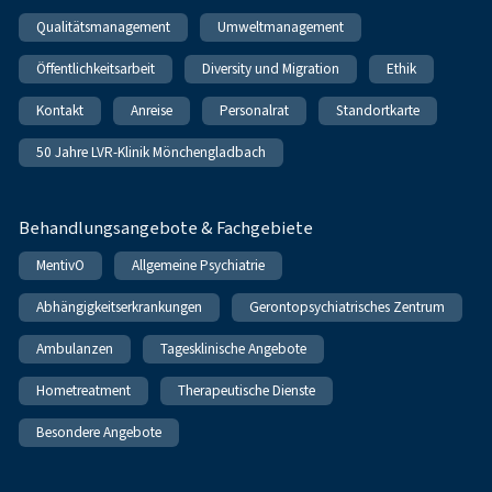
Qualitätsmanagement
Umweltmanagement
Öffentlichkeitsarbeit
Diversity und Migration
Ethik
Kontakt
Anreise
Personalrat
Standortkarte
50 Jahre LVR-Klinik Mönchengladbach
Behandlungsangebote & Fachgebiete
MentivO
Allgemeine Psychiatrie
Abhängigkeitserkrankungen
Gerontopsychiatrisches Zentrum
Ambulanzen
Tagesklinische Angebote
Hometreatment
Therapeutische Dienste
Besondere Angebote