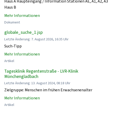
Haus A Haupteingang / Information Stationen AE, A1, A2, A3
Haus B
Mehr Informationen
Dokument
globale_suche_1.jsp
Letzte Änderung: 7. August 2026, 16:35 Uhr
Such-Tipp
Mehr Informationen
Artikel
Tagesklinik Regentenstraße - LVR-Klinik
Mönchengladbach
Letzte Änderung: 13. August 2024, 08:18 Uhr
Zielgruppe: Menschen im frühen Erwachsenenalter
Mehr Informationen
Artikel