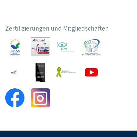
Zertifizierungen und Mitgliedschaften