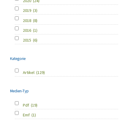
2020
(24)
2019
(3)
2018
(8)
2016
(1)
2015
(6)
Kategorie
Artikel
(129)
Medien-Typ
Pdf
(19)
Emf
(1)