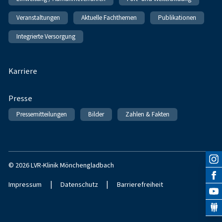
Veranstaltungen
Aktuelle Fachthemen
Publikationen
Integrierte Versorgung
Karriere
Presse
Pressemitteilungen
Bilder
Zahlen & Fakten
© 2026 LVR-Klinik Mönchengladbach
|
|
Impressum
Datenschutz
Barrierefreiheit