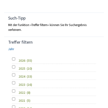
Such-Tipp
Mit der Funktion »Treffer filtern« können Sie Ihr Suchergebnis
verfeinern.
Treffer filtern
Jahr
2026
(55)
2025
(10)
2024
(33)
2023
(16)
2022
(8)
2021
(5)