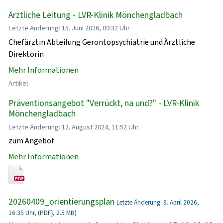
Ärztliche Leitung - LVR-Klinik Mönchengladbach
Letzte Änderung: 15. Juni 2026, 09:32 Uhr
Chefärztin Abteilung Gerontopsychiatrie und Ärztliche
Direktorin
Mehr Informationen
Artikel
Präventionsangebot "Verrückt, na und?" - LVR-Klinik
Mönchengladbach
Letzte Änderung: 12. August 2024, 11:52 Uhr
zum Angebot
Mehr Informationen
20260409_orientierungsplan
Letzte Änderung: 9. April 2026,
16:35 Uhr, (PDF}, 2.5 MB)