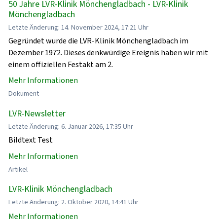
50 Jahre LVR-Klinik Mönchengladbach - LVR-Klinik
Mönchengladbach
Letzte Änderung: 14. November 2024, 17:21 Uhr
Gegründet wurde die LVR-Klinik Mönchengladbach im
Dezember 1972. Dieses denkwürdige Ereignis haben wir mit
einem offiziellen Festakt am 2.
Mehr Informationen
Dokument
LVR-Newsletter
Letzte Änderung: 6. Januar 2026, 17:35 Uhr
Bildtext Test
Mehr Informationen
Artikel
LVR-Klinik Mönchengladbach
Letzte Änderung: 2. Oktober 2020, 14:41 Uhr
Mehr Informationen