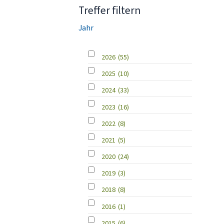
Treffer filtern
Jahr
2026
(55)
2025
(10)
2024
(33)
2023
(16)
2022
(8)
2021
(5)
2020
(24)
2019
(3)
2018
(8)
2016
(1)
2015
(6)