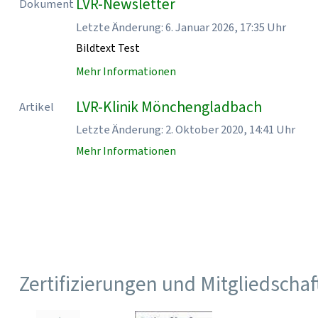
LVR-Newsletter
Dokument
Letzte Änderung: 6. Januar 2026, 17:35 Uhr
Bildtext Test
Mehr Informationen
LVR-Klinik Mönchengladbach
Artikel
Letzte Änderung: 2. Oktober 2020, 14:41 Uhr
Mehr Informationen
Zertifizierungen und Mitgliedscha