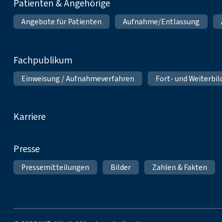
Patienten & Angehörige
Angebote für Patienten
Aufnahme/Entlassung
Fachpublikum
Einweisung / Aufnahmeverfahren
Fort- und Weiterbi
Karriere
Presse
Pressemitteilungen
Bilder
Zahlen & Fakten