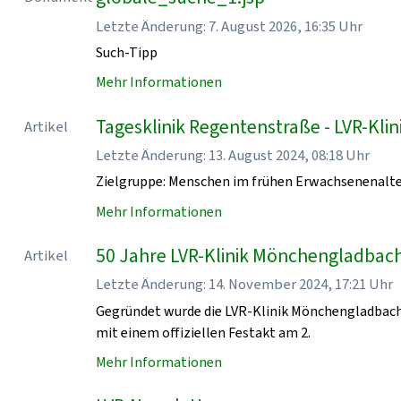
Letzte Änderung: 7. August 2026, 16:35 Uhr
Such-Tipp
Mehr Informationen
Tagesklinik Regentenstraße - LVR-Kl
Artikel
Letzte Änderung: 13. August 2024, 08:18 Uhr
Zielgruppe: Menschen im frühen Erwachsenenalt
Mehr Informationen
50 Jahre LVR-Klinik Mönchengladbach
Artikel
Letzte Änderung: 14. November 2024, 17:21 Uhr
Gegründet wurde die LVR-Klinik Mönchengladbach
mit einem offiziellen Festakt am 2.
Mehr Informationen