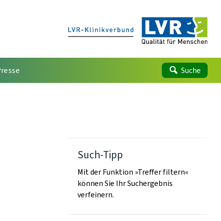
Presse
Suche
Such-Tipp
Mit der Funktion »Treffer filtern«
können Sie Ihr Suchergebnis
verfeinern.