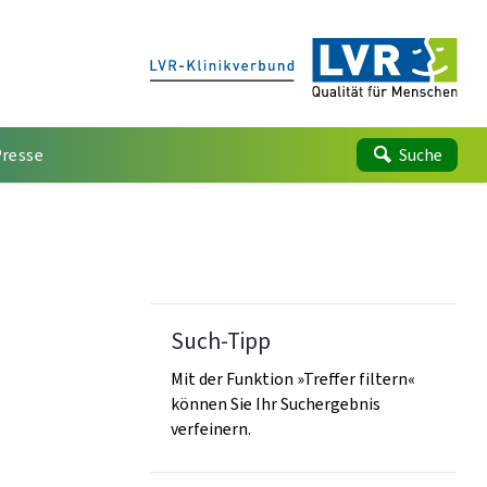
Presse
Suche
Such-Tipp
Mit der Funktion »Treffer filtern«
können Sie Ihr Suchergebnis
verfeinern.