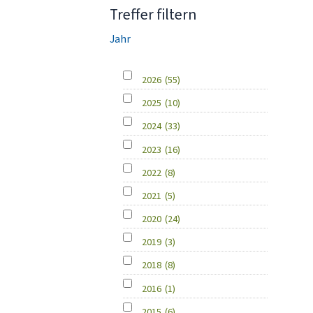
Treffer filtern
Jahr
2026
(55)
2025
(10)
2024
(33)
2023
(16)
2022
(8)
2021
(5)
2020
(24)
2019
(3)
2018
(8)
2016
(1)
2015
(6)