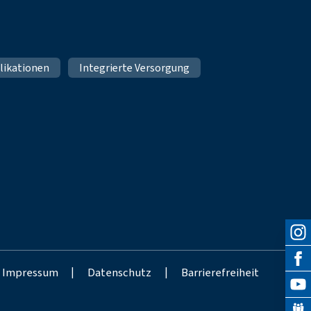
likationen
Integrierte Versorgung
Impressum
|
Datenschutz
|
Barrierefreiheit