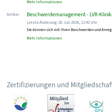
Mehr Informationen
Beschwerdemanagement - LVR-Klini
Artikel
Letzte Änderung: 20. Juli 2026, 12:42 Uhr
Sie können sich mit Ihren Beschwerden und Anr
Mehr Informationen
Zertifizierungen und Mitgliedscha