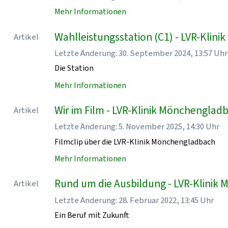
Mehr Informationen
Wahlleistungsstation (C1) - LVR-Klin
Artikel
Letzte Änderung: 30. September 2024, 13:57 Uhr
Die Station
Mehr Informationen
Wir im Film - LVR-Klinik Mönchenglad
Artikel
Letzte Änderung: 5. November 2025, 14:30 Uhr
Filmclip über die LVR-Klinik Mönchengladbach
Mehr Informationen
Rund um die Ausbildung - LVR-Klinik
Artikel
Letzte Änderung: 28. Februar 2022, 13:45 Uhr
Ein Beruf mit Zukunft