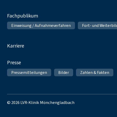
Fachpublikum
Einweisung / Aufnahmeverfahren
Fort- und Weiterbi
Karriere
Presse
Pressemitteilungen
Bilder
Zahlen & Fakten
© 2026 LVR-Klinik Mönchengladbach