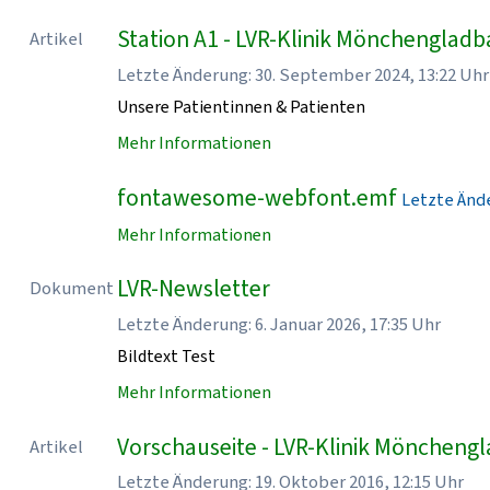
Station A1 - LVR-Klinik Mönchenglad
Artikel
Letzte Änderung: 30. September 2024, 13:22 Uhr
Unsere Patientinnen & Patienten
Mehr Informationen
fontawesome-webfont.emf
Letzte Ände
Mehr Informationen
LVR-Newsletter
Dokument
Letzte Änderung: 6. Januar 2026, 17:35 Uhr
Bildtext Test
Mehr Informationen
Vorschauseite - LVR-Klinik Möncheng
Artikel
Letzte Änderung: 19. Oktober 2016, 12:15 Uhr