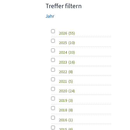
Treffer filtern
Jahr
2026
(55)
2025
(10)
2024
(33)
2023
(16)
2022
(8)
2021
(5)
2020
(24)
2019
(3)
2018
(8)
2016
(1)
2015
(6)