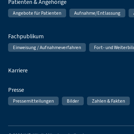
Patienten & Angehörige
Angebote für Patienten
Aufnahme/Entlassung
Fachpublikum
Einweisung / Aufnahmeverfahren
Fort- und Weiterbi
Karriere
Presse
Pressemitteilungen
Bilder
Zahlen & Fakten