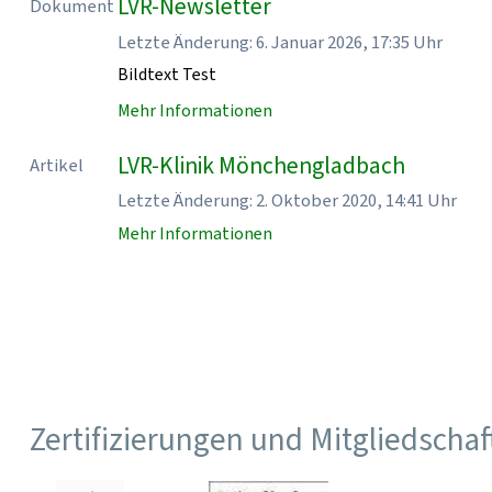
LVR-Newsletter
Dokument
Letzte Änderung: 6. Januar 2026, 17:35 Uhr
Bildtext Test
Mehr Informationen
LVR-Klinik Mönchengladbach
Artikel
Letzte Änderung: 2. Oktober 2020, 14:41 Uhr
Mehr Informationen
Zertifizierungen und Mitgliedscha