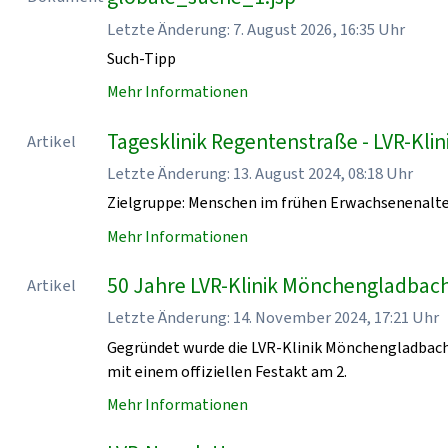
Letzte Änderung: 7. August 2026, 16:35 Uhr
Such-Tipp
Mehr Informationen
Tagesklinik Regentenstraße - LVR-Kl
Artikel
Letzte Änderung: 13. August 2024, 08:18 Uhr
Zielgruppe: Menschen im frühen Erwachsenenalt
Mehr Informationen
50 Jahre LVR-Klinik Mönchengladbach
Artikel
Letzte Änderung: 14. November 2024, 17:21 Uhr
Gegründet wurde die LVR-Klinik Mönchengladbach
mit einem offiziellen Festakt am 2.
Mehr Informationen