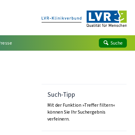
Presse
Suche
Such-Tipp
Mit der Funktion »Treffer filtern«
können Sie Ihr Suchergebnis
verfeinern.