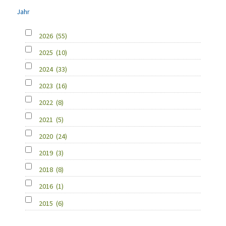
Jahr
2026
(55)
2025
(10)
2024
(33)
2023
(16)
2022
(8)
2021
(5)
2020
(24)
2019
(3)
2018
(8)
2016
(1)
2015
(6)