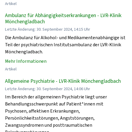
Artikel
Ambulanz für Abhängigkeitserkrankungen - LVR-Klinik
Mönchengladbach
Letzte Änderung: 30. September 2024, 14:15 Uhr
Die Ambulanz für Alkohol- und Medikamentenabhängige ist
Teil der psychiatrischen Institutsambulanz der LVR-Klinik
Mönchengladbach.
Mehr Informationen
Artikel
Allgemeine Psychiatrie - LVR-Klinik Mönchengladbach
Letzte Änderung: 30. September 2024, 14:06 Uhr
Im Bereich der allgemeinen Psychiatrie liegt unser
Behandlungsschwerpunkt auf Patient*innen mit
Psychosen, affektiven Erkrankungen,
Persönlichkeitsstörungen, Angststörungen,
Zwangssyndromen und posttraumatischen