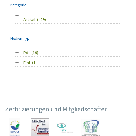
Kategorie
Artikel
(129)
Medien-Typ
Pdf
(19)
Emf
(1)
Zertifizierungen und Mitgliedschaften