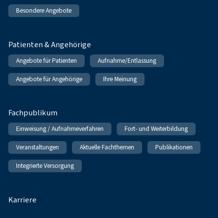
Besondere Angebote
Patienten & Angehörige
Angebote für Patienten
Aufnahme/Entlassung
Angebote für Angehörige
Ihre Meinung
Fachpublikum
Einweisung / Aufnahmeverfahren
Fort- und Weiterbildung
Veranstaltungen
Aktuelle Fachthemen
Publikationen
Integrierte Versorgung
Karriere