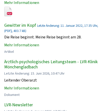
Mehr Informationen
Gewitter im Kopf
Letzte Änderung: 11. Januar 2022, 17:35 Uhr,
(PDF}, 403.7 kB)
Die Reise beginnt. Meine Reise beginnt am 28.
Mehr Informationen
Artikel
Ärztlich-psychologisches Leitungsteam - LVR-Klinik
Mönchengladbach
Letzte Änderung: 15. Juni 2026, 10:47 Uhr
Leitender Oberarzt
Mehr Informationen
Dokument
LVR-Newsletter