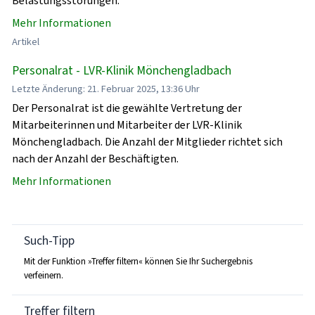
Belastungsstörungen.
Mehr Informationen
Artikel
Personalrat - LVR-Klinik Mönchengladbach
Letzte Änderung: 21. Februar 2025, 13:36 Uhr
Der Personalrat ist die gewählte Vertretung der
Mitarbeiterinnen und Mitarbeiter der LVR-Klinik
Mönchengladbach. Die Anzahl der Mitglieder richtet sich
nach der Anzahl der Beschäftigten.
Mehr Informationen
Such-Tipp
Mit der Funktion »Treffer filtern« können Sie Ihr Suchergebnis
verfeinern.
Treffer filtern