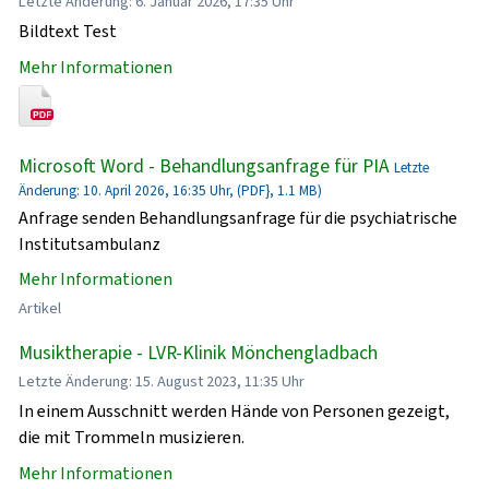
Letzte Änderung: 6. Januar 2026, 17:35 Uhr
Bildtext Test
Mehr Informationen
Microsoft Word - Behandlungsanfrage für PIA
Letzte
Änderung: 10. April 2026, 16:35 Uhr, (PDF}, 1.1 MB)
Anfrage senden Behandlungsanfrage für die psychiatrische
Institutsambulanz
Mehr Informationen
Artikel
Musiktherapie - LVR-Klinik Mönchengladbach
Letzte Änderung: 15. August 2023, 11:35 Uhr
In einem Ausschnitt werden Hände von Personen gezeigt,
die mit Trommeln musizieren.
Mehr Informationen