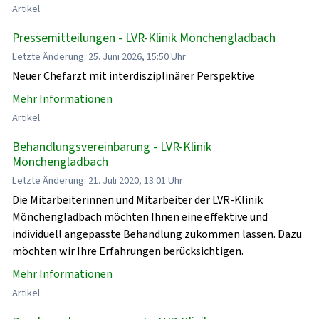
Artikel
Pressemitteilungen - LVR-Klinik Mönchengladbach
Letzte Änderung: 25. Juni 2026, 15:50 Uhr
Neuer Chefarzt mit interdisziplinärer Perspektive
Mehr Informationen
Artikel
Behandlungsvereinbarung - LVR-Klinik
Mönchengladbach
Letzte Änderung: 21. Juli 2020, 13:01 Uhr
Die Mitarbeiterinnen und Mitarbeiter der LVR-Klinik
Mönchengladbach möchten Ihnen eine effektive und
individuell angepasste Behandlung zukommen lassen. Dazu
möchten wir Ihre Erfahrungen berücksichtigen.
Mehr Informationen
Artikel