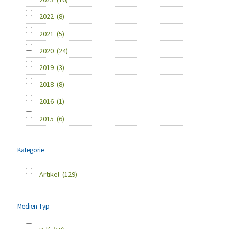
2022
(8)
2021
(5)
2020
(24)
2019
(3)
2018
(8)
2016
(1)
2015
(6)
Kategorie
Artikel
(129)
Medien-Typ