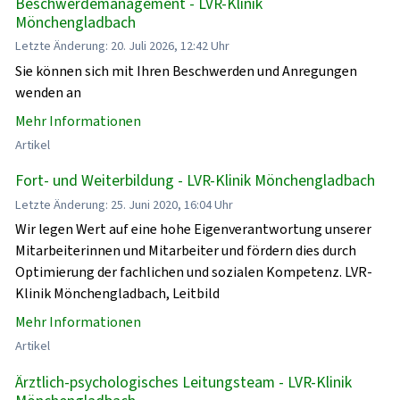
Beschwerdemanagement - LVR-Klinik
Mönchengladbach
Letzte Änderung: 20. Juli 2026, 12:42 Uhr
Sie können sich mit Ihren Beschwerden und Anregungen
wenden an
Mehr Informationen
Artikel
Fort- und Weiterbildung - LVR-Klinik Mönchengladbach
Letzte Änderung: 25. Juni 2020, 16:04 Uhr
Wir legen Wert auf eine hohe Eigenverantwortung unserer
Mitarbeiterinnen und Mitarbeiter und fördern dies durch
Optimierung der fachlichen und sozialen Kompetenz. LVR-
Klinik Mönchengladbach, Leitbild
Mehr Informationen
Artikel
Ärztlich-psychologisches Leitungsteam - LVR-Klinik