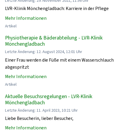
Letzte Änderung: 29. November 2021, 11:56 Uhr
LVR-Klinik Mönchengladbach: Karriere in der Pflege
Mehr Informationen
Artikel
Physiotherapie & Bäderabteilung - LVR-Klinik
Mönchengladbach
Letzte Änderung: 12. August 2024, 12:01 Uhr
Einer Frau werden die Füße mit einem Wasserschlauch
abgespritzt
Mehr Informationen
Artikel
Aktuelle Besuchsregelungen - LVR-Klinik
Mönchengladbach
Letzte Änderung: 11. April 2023, 10:21 Uhr
Liebe Besucherin, lieber Besucher,
Mehr Informationen