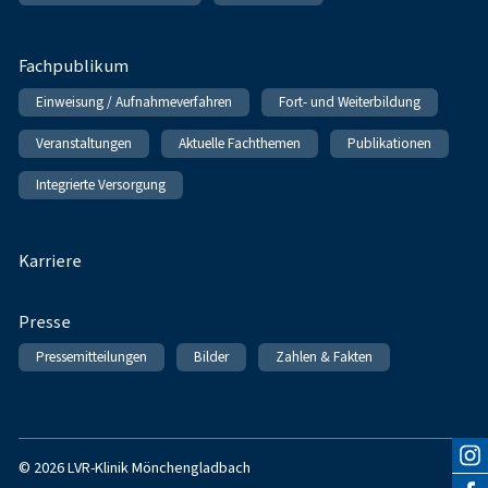
Fachpublikum
Einweisung / Aufnahmeverfahren
Fort- und Weiterbildung
Veranstaltungen
Aktuelle Fachthemen
Publikationen
Integrierte Versorgung
Karriere
Presse
Pressemitteilungen
Bilder
Zahlen & Fakten
© 2026 LVR-Klinik Mönchengladbach