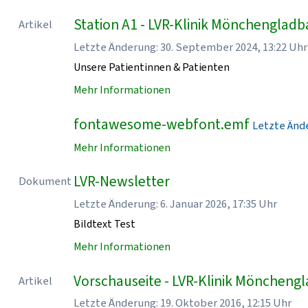
Station A1 - LVR-Klinik Mönchenglad
Artikel
Letzte Änderung: 30. September 2024, 13:22 Uhr
Unsere Patientinnen & Patienten
Mehr Informationen
fontawesome-webfont.emf
Letzte Ände
Mehr Informationen
LVR-Newsletter
Dokument
Letzte Änderung: 6. Januar 2026, 17:35 Uhr
Bildtext Test
Mehr Informationen
Vorschauseite - LVR-Klinik Möncheng
Artikel
Letzte Änderung: 19. Oktober 2016, 12:15 Uhr