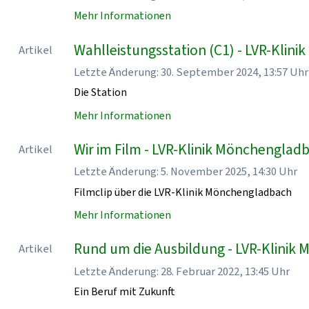
Mehr Informationen
Wahlleistungsstation (C1) - LVR-Klin
Artikel
Letzte Änderung: 30. September 2024, 13:57 Uhr
Die Station
Mehr Informationen
Wir im Film - LVR-Klinik Mönchenglad
Artikel
Letzte Änderung: 5. November 2025, 14:30 Uhr
Filmclip über die LVR-Klinik Mönchengladbach
Mehr Informationen
Rund um die Ausbildung - LVR-Klinik
Artikel
Letzte Änderung: 28. Februar 2022, 13:45 Uhr
Ein Beruf mit Zukunft