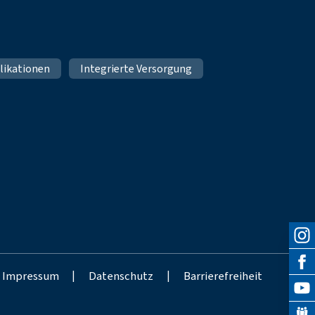
likationen
Integrierte Versorgung
Impressum
|
Datenschutz
|
Barrierefreiheit