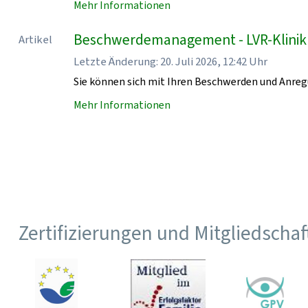
Mehr Informationen
Beschwerdemanagement - LVR-Klini
Artikel
Letzte Änderung: 20. Juli 2026, 12:42 Uhr
Sie können sich mit Ihren Beschwerden und Anr
Mehr Informationen
Zertifizierungen und Mitgliedscha