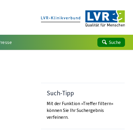
Presse
Suche
Such-Tipp
Mit der Funktion »Treffer filtern«
können Sie Ihr Suchergebnis
verfeinern.