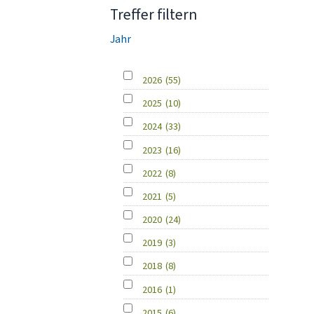
Treffer filtern
Jahr
2026
(55)
2025
(10)
2024
(33)
2023
(16)
2022
(8)
2021
(5)
2020
(24)
2019
(3)
2018
(8)
2016
(1)
2015
(6)