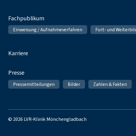
Fachpublikum
Einweisung / Aufnahmeverfahren
Fort- und Weiterbi
Karriere
Presse
Pressemitteilungen
Bilder
Zahlen & Fakten
© 2026 LVR-Klinik Mönchengladbach