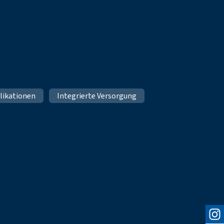
likationen
Integrierte Versorgung