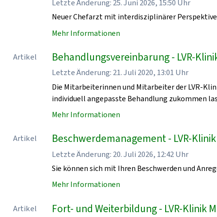
Letzte Änderung: 25. Juni 2026, 15:50 Uhr
Neuer Chefarzt mit interdisziplinärer Perspektiv
Mehr Informationen
Behandlungsvereinbarung - LVR-Klin
Artikel
Letzte Änderung: 21. Juli 2020, 13:01 Uhr
Die Mitarbeiterinnen und Mitarbeiter der LVR-Kl
individuell angepasste Behandlung zukommen las
Mehr Informationen
Beschwerdemanagement - LVR-Klini
Artikel
Letzte Änderung: 20. Juli 2026, 12:42 Uhr
Sie können sich mit Ihren Beschwerden und Anr
Mehr Informationen
Fort- und Weiterbildung - LVR-Klini
Artikel