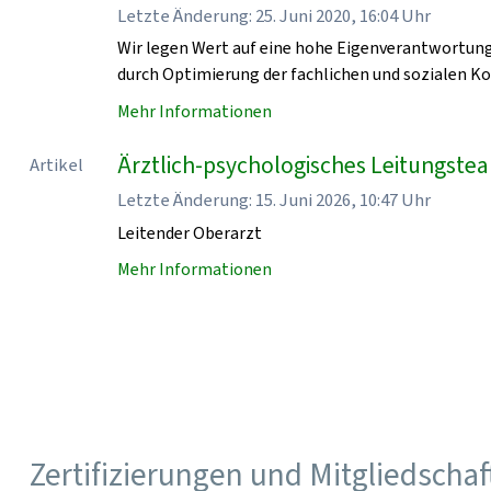
Letzte Änderung: 25. Juni 2020, 16:04 Uhr
Wir legen Wert auf eine hohe Eigenverantwortung 
durch Optimierung der fachlichen und sozialen K
Mehr Informationen
Ärztlich-psychologisches Leitungste
Artikel
Letzte Änderung: 15. Juni 2026, 10:47 Uhr
Leitender Oberarzt
Mehr Informationen
Zertifizierungen und Mitgliedscha