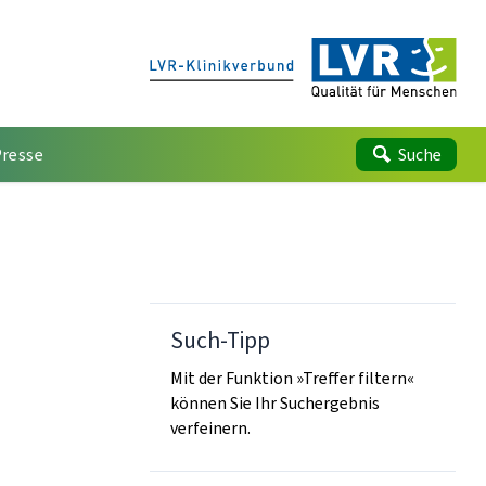
Presse
Suche
Such-Tipp
Mit der Funktion »Treffer filtern«
können Sie Ihr Suchergebnis
verfeinern.