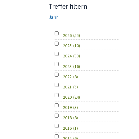
Treffer filtern
Jahr
2026
(55)
2025
(10)
2024
(33)
2023
(16)
2022
(8)
2021
(5)
2020
(24)
2019
(3)
2018
(8)
2016
(1)
2015
(6)