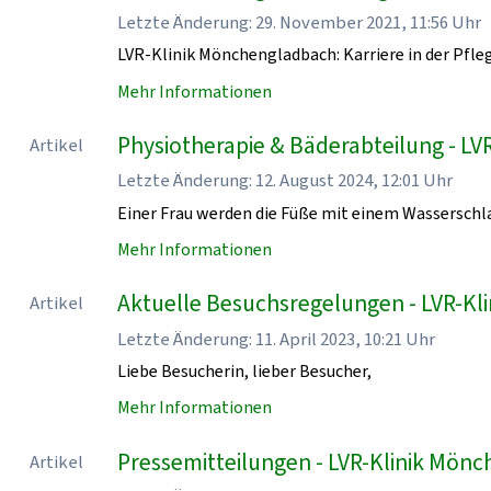
Letzte Änderung: 29. November 2021, 11:56 Uhr
LVR-Klinik Mönchengladbach: Karriere in der Pfle
Mehr Informationen
Physiotherapie & Bäderabteilung - L
Artikel
Letzte Änderung: 12. August 2024, 12:01 Uhr
Einer Frau werden die Füße mit einem Wasserschl
Mehr Informationen
Aktuelle Besuchsregelungen - LVR-K
Artikel
Letzte Änderung: 11. April 2023, 10:21 Uhr
Liebe Besucherin, lieber Besucher,
Mehr Informationen
Pressemitteilungen - LVR-Klinik Mön
Artikel