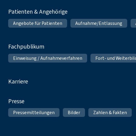
Patienten & Angehörige
Angebote für Patienten
Aufnahme/Entlassung
Fachpublikum
Einweisung / Aufnahmeverfahren
Fort- und Weiterbi
Karriere
Presse
Pressemitteilungen
Bilder
Zahlen & Fakten