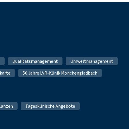
m
Qualitätsmanagement
Umweltmanagement
karte
50 Jahre LVR-Klinik Mönchengladbach
lanzen
Tagesklinische Angebote