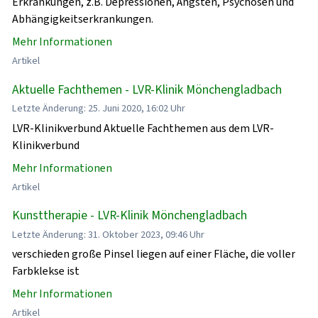
Erkrankungen, z.B. Depressionen, Ängsten, Psychosen und
Abhängigkeitserkrankungen.
Mehr Informationen
Artikel
Aktuelle Fachthemen - LVR-Klinik Mönchengladbach
Letzte Änderung: 25. Juni 2020, 16:02 Uhr
LVR-Klinikverbund Aktuelle Fachthemen aus dem LVR-
Klinikverbund
Mehr Informationen
Artikel
Kunsttherapie - LVR-Klinik Mönchengladbach
Letzte Änderung: 31. Oktober 2023, 09:46 Uhr
verschieden große Pinsel liegen auf einer Fläche, die voller
Farbklekse ist
Mehr Informationen
Artikel