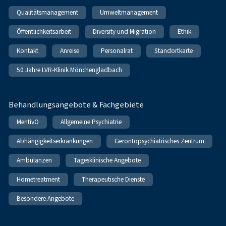
Qualitätsmanagement
Umweltmanagement
Öffentlichkeitsarbeit
Diversity und Migration
Ethik
Kontakt
Anreise
Personalrat
Standortkarte
50 Jahre LVR-Klinik Mönchengladbach
Behandlungsangebote & Fachgebiete
MentivO
Allgemeine Psychiatrie
Abhängigkeitserkrankungen
Gerontopsychiatrisches Zentrum
Ambulanzen
Tagesklinische Angebote
Hometreatment
Therapeutische Dienste
Besondere Angebote