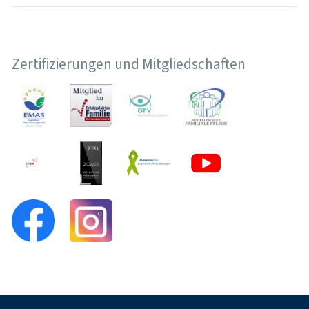
Zertifizierungen und Mitgliedschaften