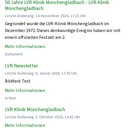
50 Jahre LVR-Klinik Mönchengladbach - LVR-Klinik
Mönchengladbach
Letzte Änderung: 14. November 2024, 17:21 Uhr
Gegründet wurde die LVR-Klinik Mönchengladbach im
Dezember 1972. Dieses denkwürdige Ereignis haben wir mit
einem offiziellen Festakt am 2.
Mehr Informationen
Dokument
LVR-Newsletter
Letzte Änderung: 6. Januar 2026, 17:35 Uhr
Bildtext Test
Mehr Informationen
Artikel
LVR-Klinik Mönchengladbach
Letzte Änderung: 2. Oktober 2020, 14:41 Uhr
Mehr Informationen