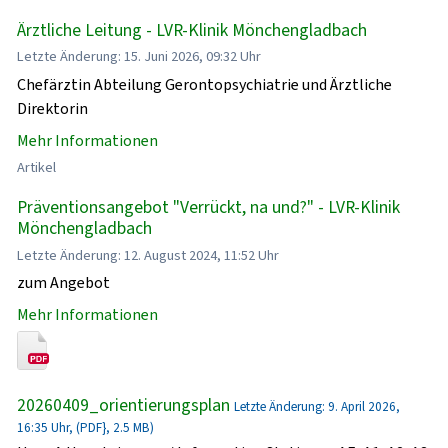
Ärztliche Leitung - LVR-Klinik Mönchengladbach
Letzte Änderung: 15. Juni 2026, 09:32 Uhr
Chefärztin Abteilung Gerontopsychiatrie und Ärztliche
Direktorin
Mehr Informationen
Artikel
Präventionsangebot "Verrückt, na und?" - LVR-Klinik
Mönchengladbach
Letzte Änderung: 12. August 2024, 11:52 Uhr
zum Angebot
Mehr Informationen
20260409_orientierungsplan
Letzte Änderung: 9. April 2026,
16:35 Uhr, (PDF}, 2.5 MB)