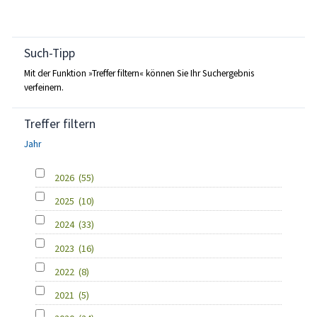
Such-Tipp
Mit der Funktion »Treffer filtern« können Sie Ihr Suchergebnis
verfeinern.
Treffer filtern
Jahr
2026
(55)
2025
(10)
2024
(33)
2023
(16)
2022
(8)
2021
(5)