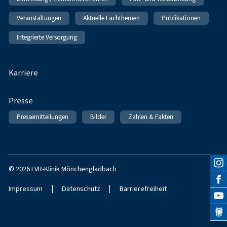
Veranstaltungen
Aktuelle Fachthemen
Publikationen
Integrierte Versorgung
Karriere
Presse
Pressemitteilungen
Bilder
Zahlen & Fakten
© 2026 LVR-Klinik Mönchengladbach
|
|
Impressum
Datenschutz
Barrierefreiheit