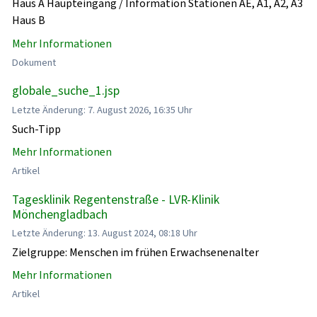
Haus A Haupteingang / Information Stationen AE, A1, A2, A3
Haus B
Mehr Informationen
Dokument
globale_suche_1.jsp
Letzte Änderung: 7. August 2026, 16:35 Uhr
Such-Tipp
Mehr Informationen
Artikel
Tagesklinik Regentenstraße - LVR-Klinik
Mönchengladbach
Letzte Änderung: 13. August 2024, 08:18 Uhr
Zielgruppe: Menschen im frühen Erwachsenenalter
Mehr Informationen
Artikel