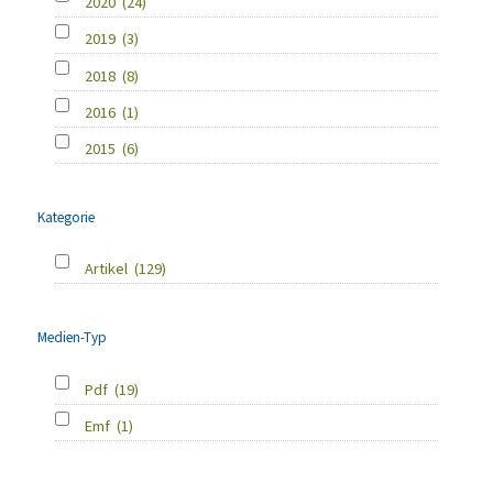
2020
(24)
2019
(3)
2018
(8)
2016
(1)
2015
(6)
Kategorie
Artikel
(129)
Medien-Typ
Pdf
(19)
Emf
(1)