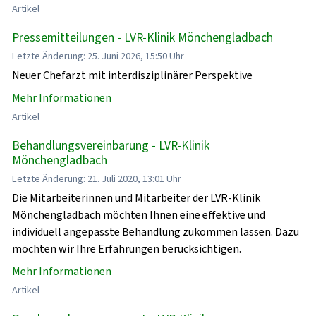
Artikel
Pressemitteilungen - LVR-Klinik Mönchengladbach
Letzte Änderung: 25. Juni 2026, 15:50 Uhr
Neuer Chefarzt mit interdisziplinärer Perspektive
Mehr Informationen
Artikel
Behandlungsvereinbarung - LVR-Klinik
Mönchengladbach
Letzte Änderung: 21. Juli 2020, 13:01 Uhr
Die Mitarbeiterinnen und Mitarbeiter der LVR-Klinik
Mönchengladbach möchten Ihnen eine effektive und
individuell angepasste Behandlung zukommen lassen. Dazu
möchten wir Ihre Erfahrungen berücksichtigen.
Mehr Informationen
Artikel