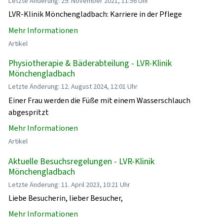
Letzte Änderung: 29. November 2021, 11:56 Uhr
LVR-Klinik Mönchengladbach: Karriere in der Pflege
Mehr Informationen
Artikel
Physiotherapie & Bäderabteilung - LVR-Klinik
Mönchengladbach
Letzte Änderung: 12. August 2024, 12:01 Uhr
Einer Frau werden die Füße mit einem Wasserschlauch
abgespritzt
Mehr Informationen
Artikel
Aktuelle Besuchsregelungen - LVR-Klinik
Mönchengladbach
Letzte Änderung: 11. April 2023, 10:21 Uhr
Liebe Besucherin, lieber Besucher,
Mehr Informationen