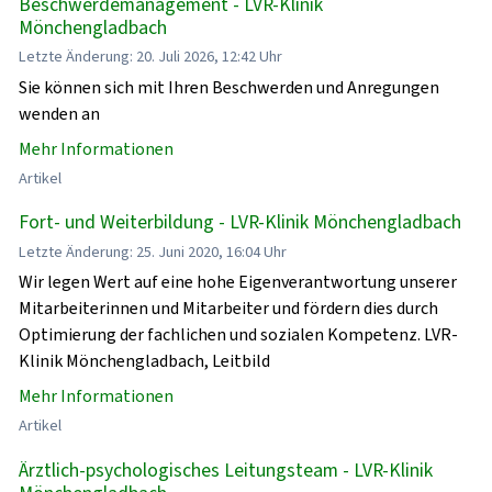
Beschwerdemanagement - LVR-Klinik
Mönchengladbach
Letzte Änderung: 20. Juli 2026, 12:42 Uhr
Sie können sich mit Ihren Beschwerden und Anregungen
wenden an
Mehr Informationen
Artikel
Fort- und Weiterbildung - LVR-Klinik Mönchengladbach
Letzte Änderung: 25. Juni 2020, 16:04 Uhr
Wir legen Wert auf eine hohe Eigenverantwortung unserer
Mitarbeiterinnen und Mitarbeiter und fördern dies durch
Optimierung der fachlichen und sozialen Kompetenz. LVR-
Klinik Mönchengladbach, Leitbild
Mehr Informationen
Artikel
Ärztlich-psychologisches Leitungsteam - LVR-Klinik