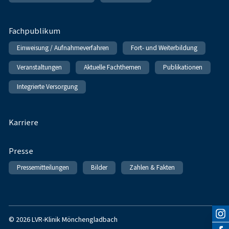
Fachpublikum
Einweisung / Aufnahmeverfahren
Fort- und Weiterbildung
Veranstaltungen
Aktuelle Fachthemen
Publikationen
Integrierte Versorgung
Karriere
Presse
Pressemitteilungen
Bilder
Zahlen & Fakten
© 2026 LVR-Klinik Mönchengladbach