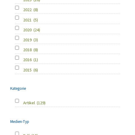
2022
(8)
2021
(5)
2020
(24)
2019
(3)
2018
(8)
2016
(1)
2015
(6)
Kategorie
Artikel
(129)
Medien-Typ